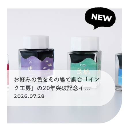
お好みの色をその場で調合「イン
ク工房」の20年突破記念イ...
2026.07.28