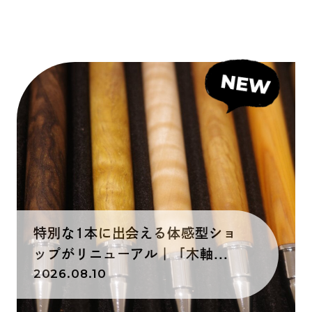
特別な1本に出会える体感型ショ
ップがリニューアル｜「木軸...
2026.08.10