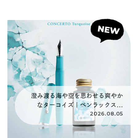
澄み渡る海や空を思わせる爽やか
なターコイズ｜ペンラックス...
2026.08.05