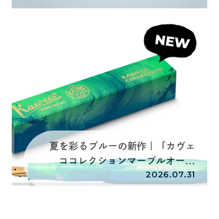
夏を彩るブルーの新作｜「カヴェ
ココレクションマーブルオー...
2026.07.31