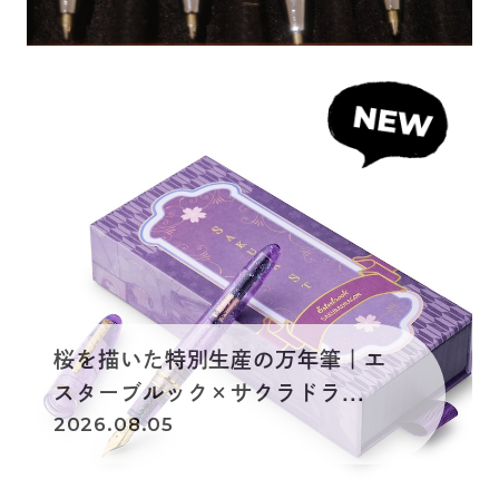
桜を描いた特別生産の万年筆｜エ
スターブルック×サクラドラ...
2026.08.05