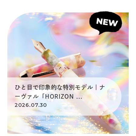
ひと目で印象的な特別モデル｜ナ
ーヴァル「HORIZON ...
2026.07.30