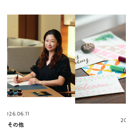
ジュエリーのような美しさ｜
BENU日本オリジナル限定カラ...
2026.07.16
2026.06.11
その他