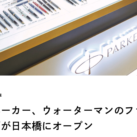
筆
パーカー、ウォーターマンのフ
プが日本橋にオープン