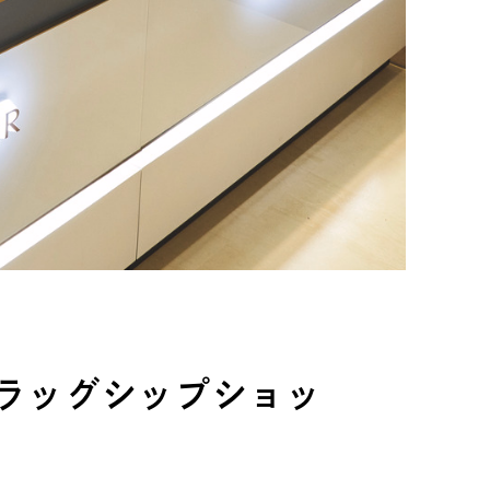
ラッグシップショッ