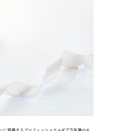
ーに登場するプロフェッショナルギア万年筆のモ