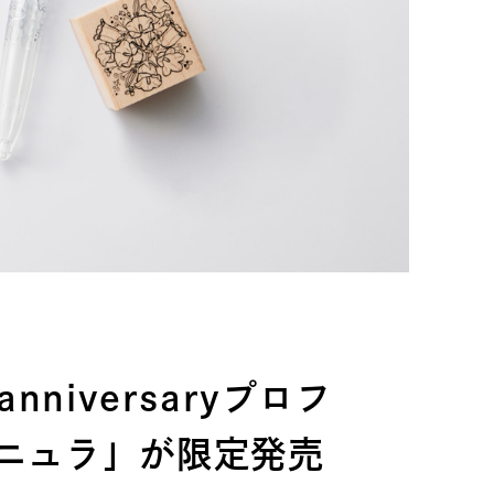
niversaryプロフ
ニュラ」が限定発売