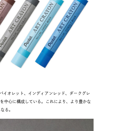
バイオレット、インディアンレッド、ダークグレ
色を中心に構成している。これにより、より豊かな
になる。