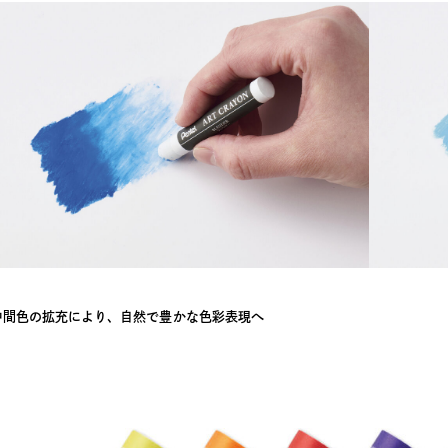
中間色の拡充により、自然で豊かな色彩表現へ