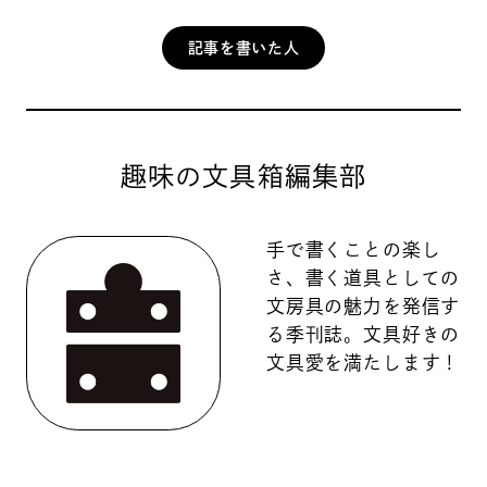
記事を書いた人
趣味の文具箱編集部
手で書くことの楽し
さ、書く道具としての
文房具の魅力を発信す
る季刊誌。文具好きの
文具愛を満たします！