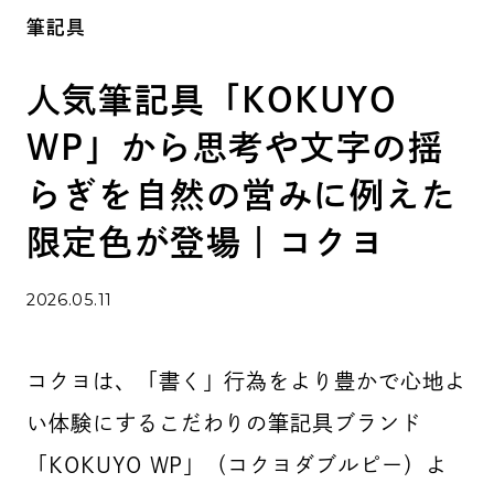
筆記具
人気筆記具「KOKUYO
WP」から思考や文字の揺
らぎを自然の営みに例えた
限定色が登場｜コクヨ
2026.05.11
コクヨは、「書く」行為をより豊かで心地よ
い体験にするこだわりの筆記具ブランド
「KOKUYO WP」（コクヨダブルピー）よ