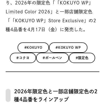
り、2026年の限定色「「KOKUYO WP」
Limited Color 2026」と一部店舗限定色
「「KOKUYO WP」Store Exclusive」の2
種4品番を4月17日（金）に発売した。
#KOKUYO
#KOKUYO WP
#コクヨ
#ボールペン
#限定色
2026年限定色と一部店舗限定色の2
種4品番をラインアップ