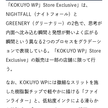
「KOKUYO WP」Store Exclusive」は、
NIGHTFALL（ナイトフォール）と
GREENERY（グリーナリー）の2色で、思考が
内面へ沈み込む瞬間と発想が勢いよく広がる
瞬間という異なる2つのプロセスをグラデーシ
ョンで表現している。「KOKUYO WP」Store
Exclusive」の販売は一部の店舗に限って行
う。
なお、KOKUYO WPには微細なスリットを施
した樹脂製チップで軽やかに描ける「ファイ
ンライター」と、低粘度インクによる滑らか