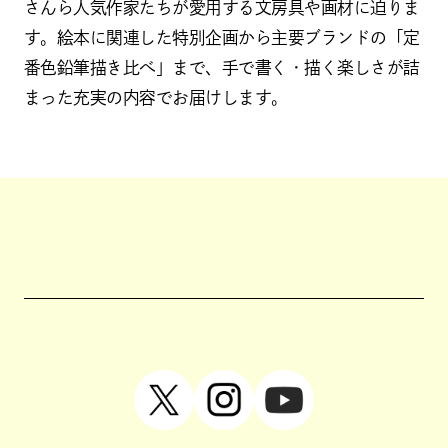
さんら人気作家たちが愛用する文房具や画材に迫りま
す。絵本に関連した特別企画から主要ブランドの「定
番色鉛筆描き比べ」まで、手で書く・描く楽しさが詰
まった充実の内容でお届けします。