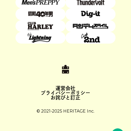
運営会社
プライバシーポリシー
お詫びと訂正
© 2021-2025 HERITAGE Inc.