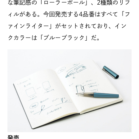
な筆記感の「ローラーボール」、2種類のリフ
ィルがある。今回発売する4品番はすべて「フ
ァインライター」がセットされており、イン
クカラーは「ブルーブラック」だ。
発売