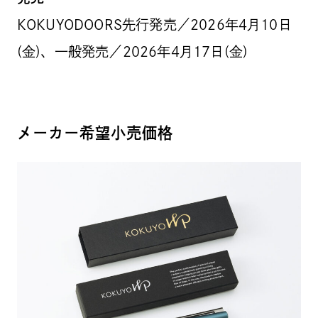
KOKUYODOORS先行発売／2026年4月10日
(金)、一般発売／2026年4月17日(金)
メーカー希望小売価格