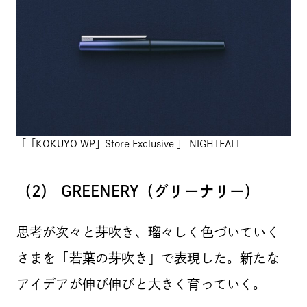
「「KOKUYO WP」Store Exclusive 」 NIGHTFALL
（2） GREENERY（グリーナリー）
思考が次々と芽吹き、瑠々しく色づいていく
さまを「若葉の芽吹き」で表現した。新たな
アイデアが伸び伸びと大きく育っていく。