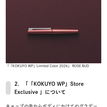
「「KOKUYO WP」Limited Color 2026」 ROSE BUD
2．「「KOKUYO WP」Store
Exclusive 」について
キャップの先からボディにかけてのグラデー