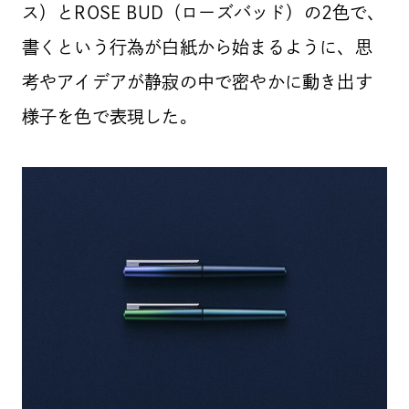
ス）とROSE BUD（ローズバッド）の2色で、
書くという行為が白紙から始まるように、思
考やアイデアが静寂の中で密やかに動き出す
様子を色で表現した。