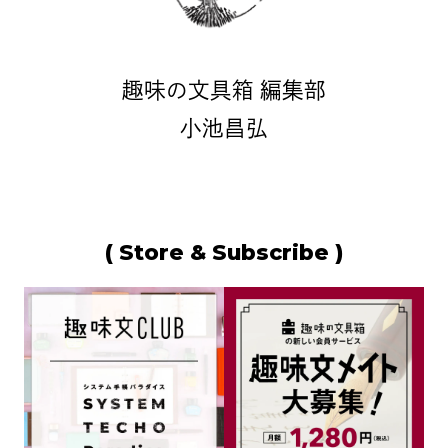
趣味の文具箱 編集部
小池昌弘
( Store & Subscribe )