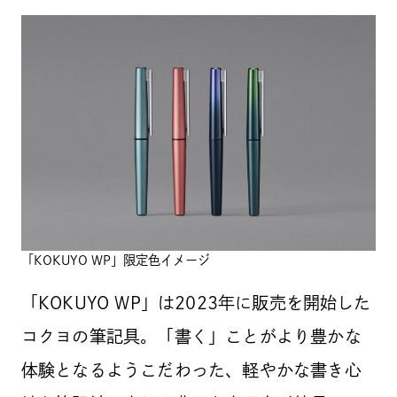
「KOKUYO WP」限定色イメージ
「KOKUYO WP」は2023年に販売を開始した
コクヨの筆記具。「書く」ことがより豊かな
体験となるようこだわった、軽やかな書き心