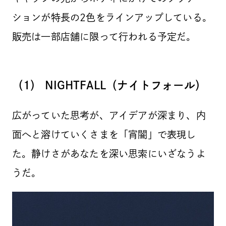
ションが特長の2色をラインアップしている。
販売は一部店舗に限って行われる予定だ。
（1） NIGHTFALL（ナイトフォール）
広がっていた思考が、アイデアが深まり、内
面へと溶けていくさまを「宵闇」で表現し
た。静けさがあなたを深い思索にいざなうよ
うだ。