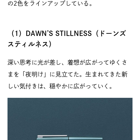
の2色をラインアップしている。
（1）DAWN’S STILLNESS（ドーンズ
スティルネス）
深い思考に光が差し、着想が広がってゆくさ
まを「夜明け」に見立てた。生まれてきた新
しい気付きは、穏やかに広がっていく。