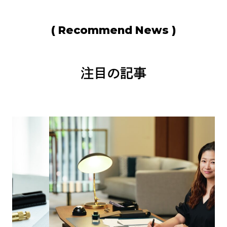
( Recommend News )
注目の記事