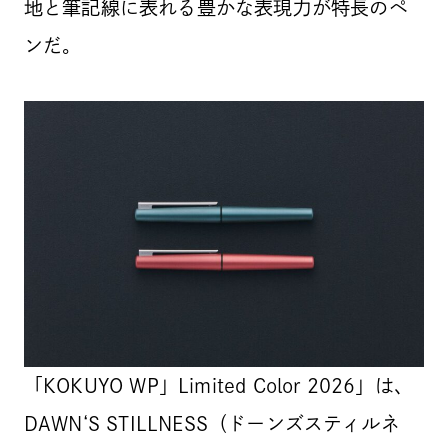
地と筆記線に表れる豊かな表現力が特長のペ
ンだ。
「KOKUYO WP」Limited Color 2026」は、
DAWN‘S STILLNESS（ドーンズスティルネ