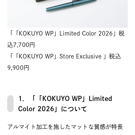
「「KOKUYO WP」Limited Color 2026」税
込7,700円
「「KOKUYO WP」Store Exclusive 」税込
9,900円
1．「「KOKUYO WP」Limited
Color 2026」について
アルマイト加工を施したマットな質感が特長