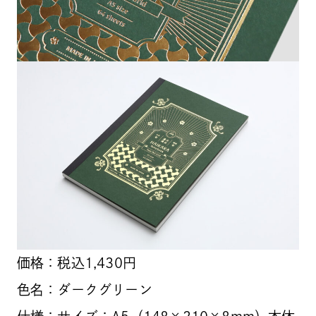
価格：税込1,430円
色名：ダークグリーン