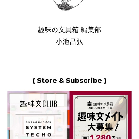
趣味の文具箱 編集部
小池昌弘
( Store & Subscribe )