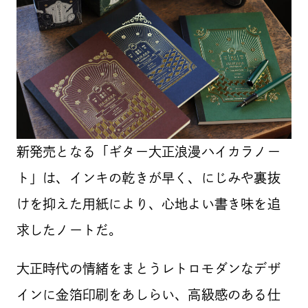
新発売となる「ギター大正浪漫ハイカラノー
ト」は、インキの乾きが早く、にじみや裏抜
けを抑えた用紙により、心地よい書き味を追
求したノートだ。
大正時代の情緒をまとうレトロモダンなデザ
インに金箔印刷をあしらい、高級感のある仕