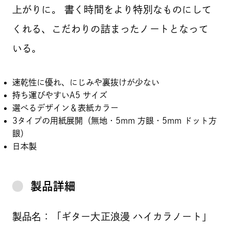
上がりに。 書く時間をより特別なものにして
くれる、こだわりの詰まったノートとなって
いる。
速乾性に優れ、にじみや裏抜けが少ない
持ち運びやすいA5 サイズ
選べるデザイン＆表紙カラー
3タイプの用紙展開（無地・5mm 方眼・5mm ドット方
眼）
日本製
製品詳細
製品名：「ギター大正浪漫 ハイカラノート」