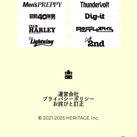
運営会社
プライバシーポリシー
お詫びと訂正
© 2021-2025 HERITAGE Inc.