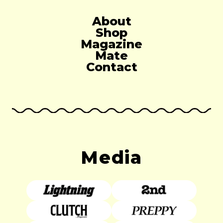
About
Shop
Magazine
Mate
Contact
Media