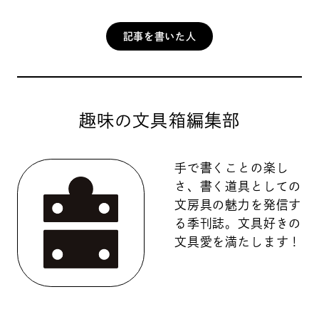
記事を書いた人
趣味の文具箱編集部
手で書くことの楽し
さ、書く道具としての
文房具の魅力を発信す
る季刊誌。文具好きの
文具愛を満たします！