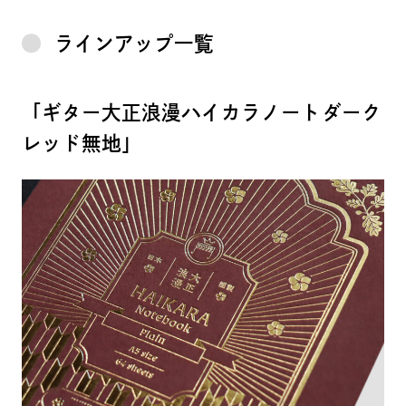
ラインアップ一覧
「ギター大正浪漫ハイカラノートダーク
レッド無地」