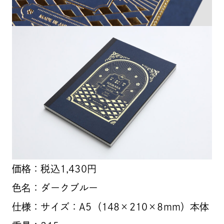
価格：税込1,430円
色名：ダークブルー
仕様：サイズ：A5（148×210×8mm）本体