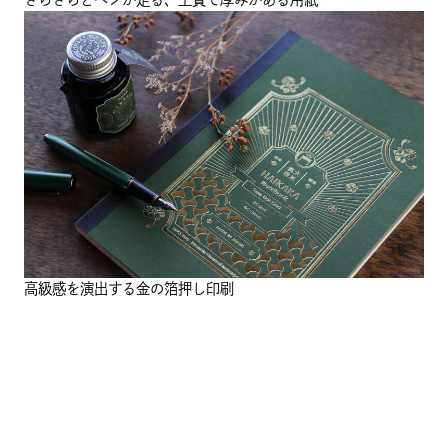
高級感を演出する金の箔押し印刷