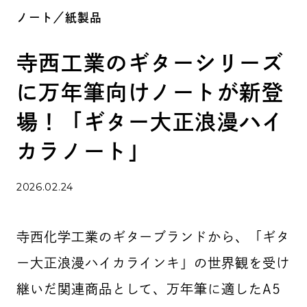
ノート／紙製品
寺西工業のギターシリーズ
に万年筆向けノートが新登
場！「ギター大正浪漫ハイ
カラノート」
2026.02.24
寺西化学工業のギターブランドから、「ギタ
ー大正浪漫ハイカラインキ」の世界観を受け
継いだ関連商品として、万年筆に適したA5