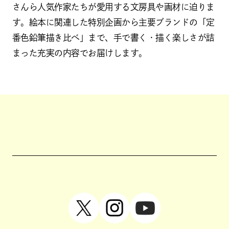
さんら人気作家たちが愛用する文房具や画材に迫りま
す。絵本に関連した特別企画から主要ブランドの「定
番色鉛筆描き比べ」まで、手で書く・描く楽しさが詰
まった充実の内容でお届けします。