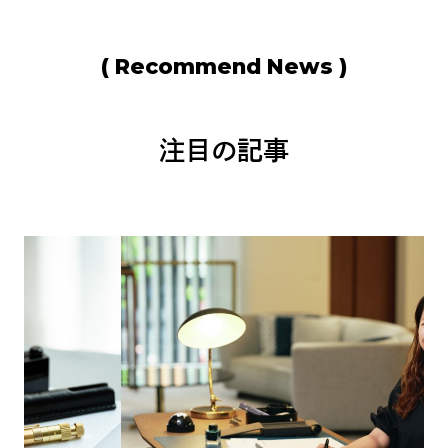
( Recommend News )
注目の記事