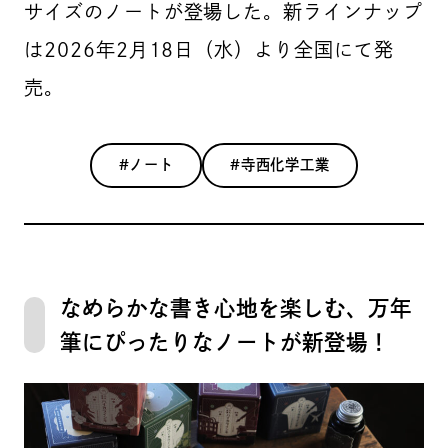
サイズのノートが登場した。新ラインナップ
は2026年2月18日（水）より全国にて発
売。
#ノート
#寺西化学工業
なめらかな書き心地を楽しむ、万年
筆にぴったりなノートが新登場！