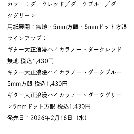
カラー：ダークレッド／ダークブルー／ダー
クグリーン
用紙展開：無地・5mm方眼・5mmドット方眼
ラインアップ：
ギター大正浪漫ハイカラノートダークレッド
無地 税込1,430円
ギター大正浪漫ハイカラノートダークブルー
5mm方眼 税込1,430円
ギター大正浪漫ハイカラノートダークグリー
ン5mmドット方眼 税込1,430円
発売日：2026年2月18日（水）