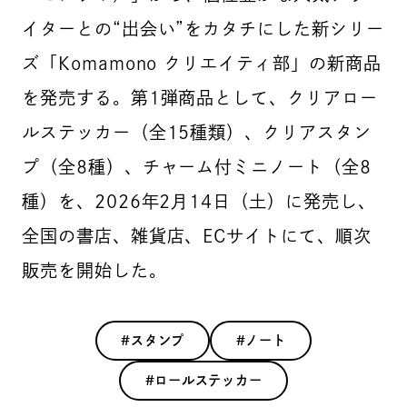
イターとの“出会い”をカタチにした新シリー
ズ「Komamono クリエイティ部」の新商品
を発売する。第1弾商品として、クリアロー
ルステッカー（全15種類）、クリアスタン
プ（全8種）、チャーム付ミニノート（全8
種）を、2026年2月14日（土）に発売し、
全国の書店、雑貨店、ECサイトにて、順次
販売を開始した。
#スタンプ
#ノート
#ロールステッカー