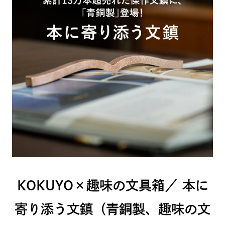
KOKUYO×趣味の文具箱／ 本に
寄り添う文鎮（青銅製、趣味の文