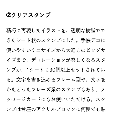
➁クリアスタンプ
精巧に再現したイラストを、透明な樹脂でで
きたシート状のスタンプにした。手帳デコに
使いやすいミニサイズから大迫力のビッグサ
イズまで、デコレーションが楽しくなるスタ
ンプが、1シートに30個以上セットされてい
る。文字を書き込めるフレーム型や、文字を
かたどったフレーズ系のスタンプもあり、メ
ッセージカードにもお使いいただける。スタ
ンプは台座のアクリルブロックに何度でも貼