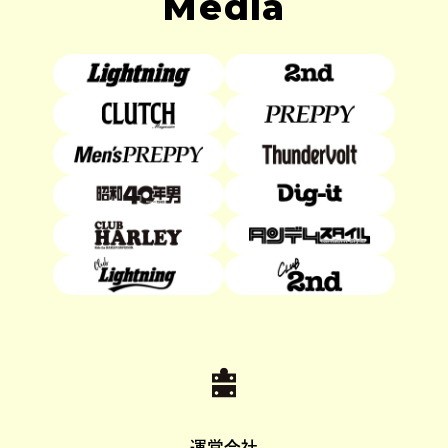
Media
運営会社