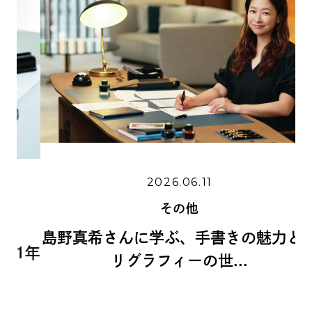
2026.06.11
その他
島野真希さんに学ぶ、手書きの魅力とカ
1年
リグラフィーの世...