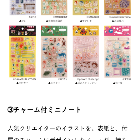
➂チャーム付ミニノート
人気クリエイターのイラストを、表紙と、付