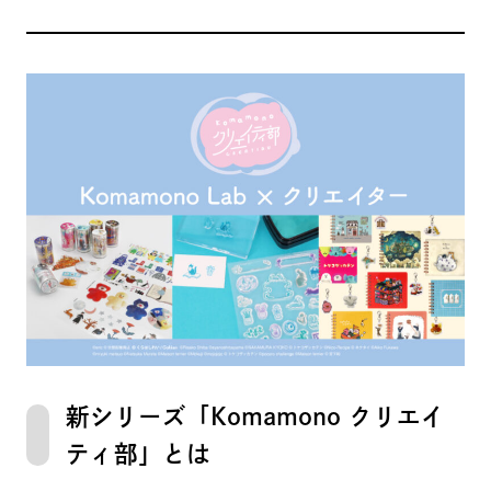
新シリーズ「Komamono クリエイ
ティ部」とは