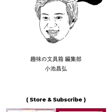
趣味の文具箱 編集部
小池昌弘
( Store & Subscribe )