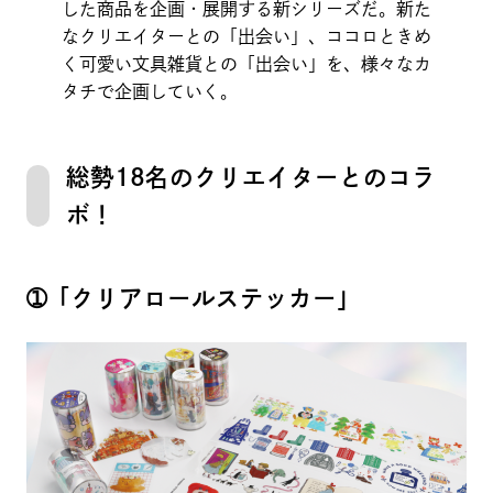
した商品を企画・展開する新シリーズだ。新た
なクリエイターとの「出会い」、ココロときめ
く可愛い文具雑貨との「出会い」を、様々なカ
タチで企画していく。
総勢18名のクリエイターとのコラ
ボ！
➀「クリアロールステッカー」