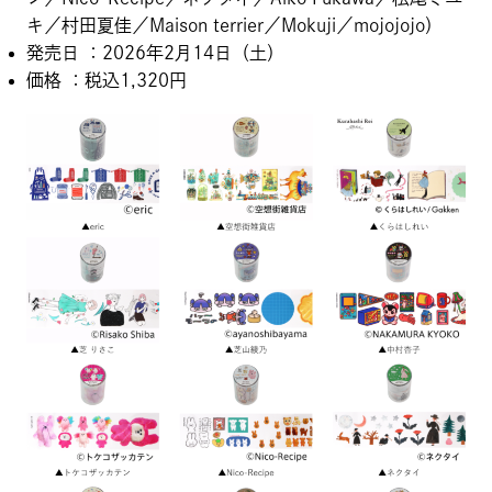
キ／村田夏佳／Maison terrier／Mokuji／mojojojo）
発売日 ：2026年2月14日（土）
価格 ：税込1,320円