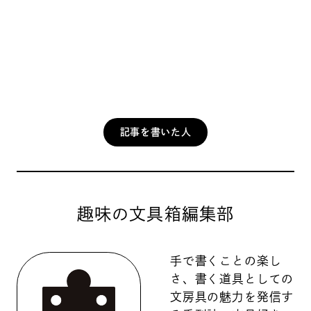
記事を書いた人
趣味の文具箱編集部
手で書くことの楽し
さ、書く道具としての
文房具の魅力を発信す