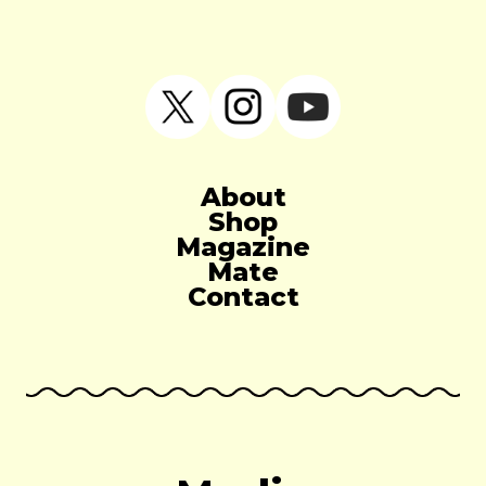
About
Shop
Magazine
Mate
Contact