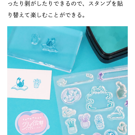
ったり剥がしたりできるので、スタンプを貼
り替えて楽しむことができる。