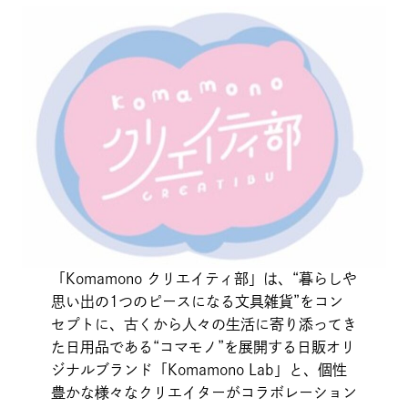
「Komamono クリエイティ部」は、“暮らしや
思い出の1つのピースになる文具雑貨”をコン
セプトに、古くから人々の生活に寄り添ってき
た日用品である“コマモノ”を展開する日販オリ
ジナルブランド「Komamono Lab」と、個性
豊かな様々なクリエイターがコラボレーション