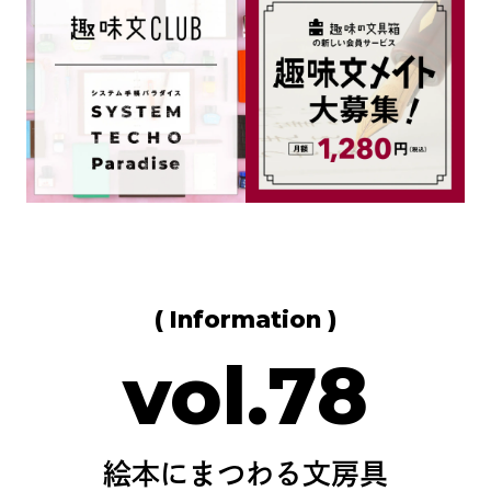
( Information )
vol.78
絵本にまつわる文房具