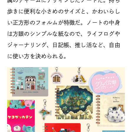
属のチャームにデザインしたノートだ。持ち
歩きに便利な小さめのサイズと、かわいらし
い正方形のフォルムが特徴だ。ノートの中身
は方眼のシンプルな紙なので、ライフログや
ジャーナリング、日記帳、推し活など、自由
に使い方を決められる。