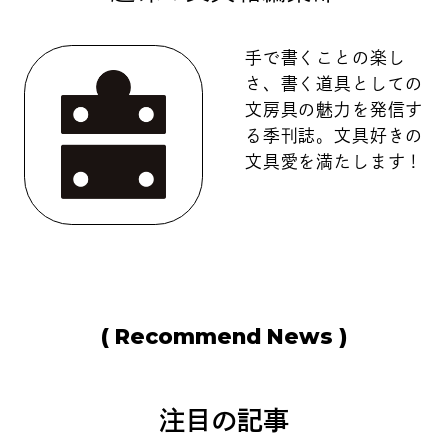
手で書くことの楽し
さ、書く道具としての
文房具の魅力を発信す
る季刊誌。文具好きの
文具愛を満たします！
( Recommend News )
注目の記事