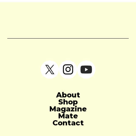
About
Shop
Magazine
Mate
Contact