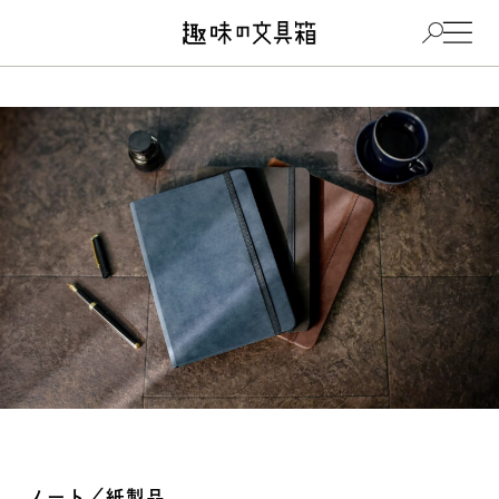
ノート／紙製品