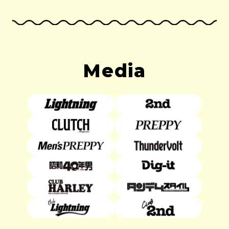
Media