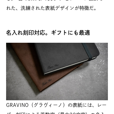
れた、洗練された表紙デザインが特徴だ。
名入れ刻印対応。ギフトにも最適
GRAVINO（グラヴィーノ）の表紙には、レー