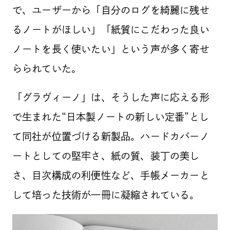
で、ユーザーから「自分のログを綺麗に残せ
るノートがほしい」「紙質にこだわった良い
ノートを長く使いたい」という声が多く寄せ
らられていた。
「グラヴィーノ」は、そうした声に応える形
で生まれた“日本製ノートの新しい定番”とし
て同社が位置づける新製品。ハードカバーノ
ートとしての堅牢さ、紙の質、装丁の美し
さ、目次構成の利便性など、手帳メーカーと
して培った技術が一冊に凝縮されている。