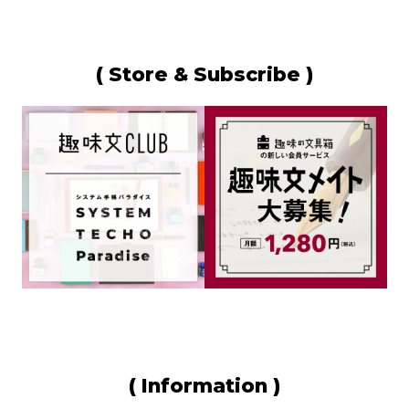
( Store & Subscribe )
( Information )