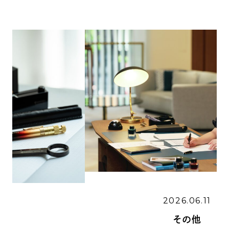
2026.06.11
その他