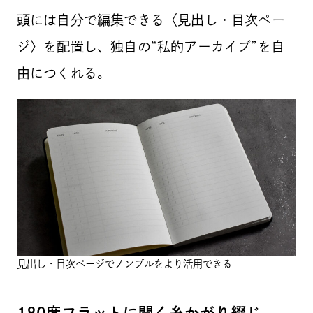
頭には自分で編集できる〈見出し・目次ペー
ジ〉を配置し、独自の“私的アーカイブ”を自
由につくれる。
見出し・目次ページでノンブルをより活用できる