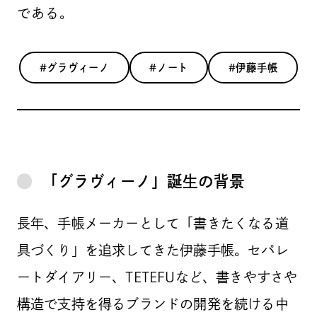
である。
#グラヴィーノ
#ノート
#伊藤手帳
「グラヴィーノ」誕生の背景
長年、手帳メーカーとして「書きたくなる道
具づくり」を追求してきた伊藤手帳。セパレ
ートダイアリー、TETEFUなど、書きやすさや
構造で支持を得るブランドの開発を続ける中