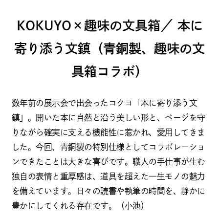
KOKUYO×趣味の文具箱／ 本に
寄り添う文鎮（青銅製、趣味の文
具箱コラボ）
数年前の展示会で出会ったコクヨ「本に寄り添う文
鎮」。開いた本に自然と沿う美しい形と、ページを守
りながら確実に支える機能性に惹かれ、愛用してきま
した。今回、青銅製の特別仕様としてコラボレーショ
ンできたことは大きな喜びです。職人の手仕事が生む
独自の表情と重厚感は、道具を超えた一生モノの魅力
を備えています。日々の読書や執筆の時間を、静かに
豊かにしてくれる存在です。（小池）