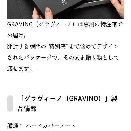
GRAVINO（グラヴィーノ）は専用の特注箱で
お届け。
開封する瞬間の“特別感”まで含めてデザイン
されたパッケージで、そのまま贈り物として
渡せます。
「グラヴィーノ（GRAVINO）」製
品情報
種類： ハードカバーノート