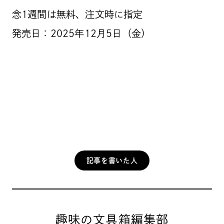
念1週間は無料、注文時に指定
発売日：2025年12月5日（金）
記事を書いた人
趣味の文具箱編集部