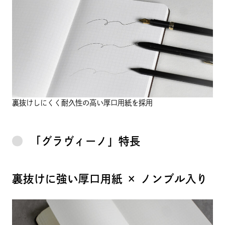
裏抜けしにくく耐久性の高い厚口用紙を採用
「グラヴィーノ」特長
裏抜けに強い厚口用紙 × ノンブル入り