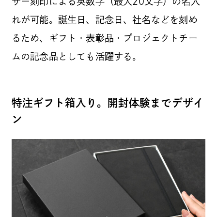
ザー刻印による英数字（最大20文字）の名入
れが可能。誕生日、記念日、社名などを刻め
るため、ギフト・表彰品・プロジェクトチー
ムの記念品としても活躍する。
特注ギフト箱入り。開封体験までデザイ
ン