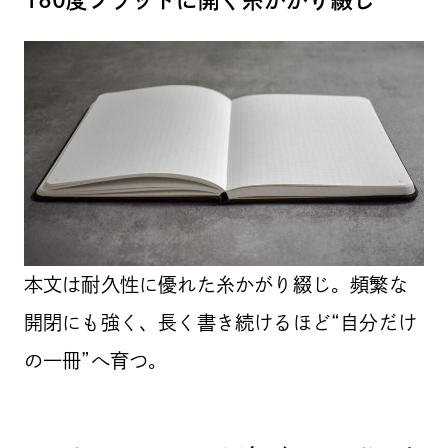
180度フラットに開く糸かがり綴じ
本文は耐久性に優れた糸かがり綴じ。頻繁な
開閉にも強く、長く書き続けるほど“自分だけ
の一冊”へ育つ。