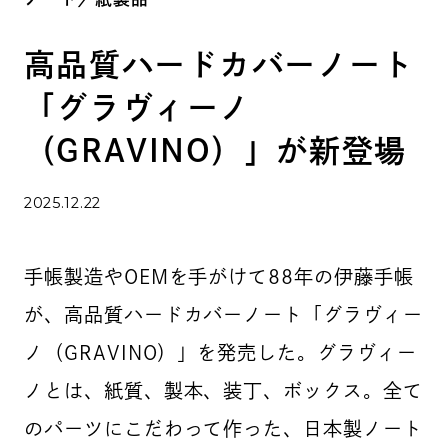
高品質ハードカバーノート
「グラヴィーノ
（GRAVINO）」が新登場
2025.12.22
手帳製造やOEMを手がけて88年の伊藤手帳
が、高品質ハードカバーノート「グラヴィー
ノ（GRAVINO）」を発売した。グラヴィー
ノとは、紙質、製本、装丁、ボックス。全て
のパーツにこだわって作った、日本製ノート