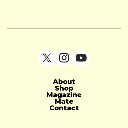
About
Shop
Magazine
Mate
Contact