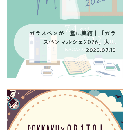
ガラスペンが一堂に集結｜「ガラ
スペンマルシェ2026」大...
2026.07.10