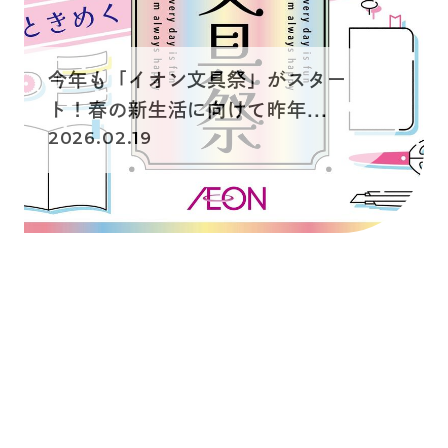
今年も「イオン文具祭」がスター
ト！春の新生活に向けて昨年...
2026.02.19