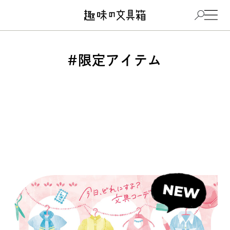
#限定アイテム