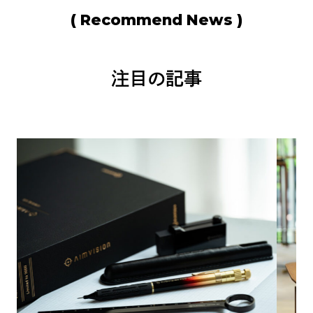
( Recommend News )
注目の記事