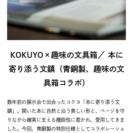
KOKUYO×趣味の文具箱／ 本に
寄り添う文鎮（青銅製、趣味の文
具箱コラボ）
数年前の展示会で出会ったコクヨ「本に寄り添う文
鎮」。開いた本に自然と沿う美しい形と、ページを守
りながら確実に支える機能性に惹かれ、愛用してきま
した。今回、青銅製の特別仕様としてコラボレーショ