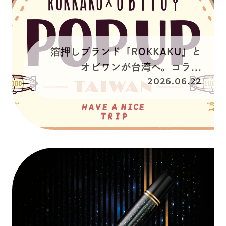
箔押しブランド「ROKKAKU」と
オビワンが台湾へ。コラ...
2026.06.22