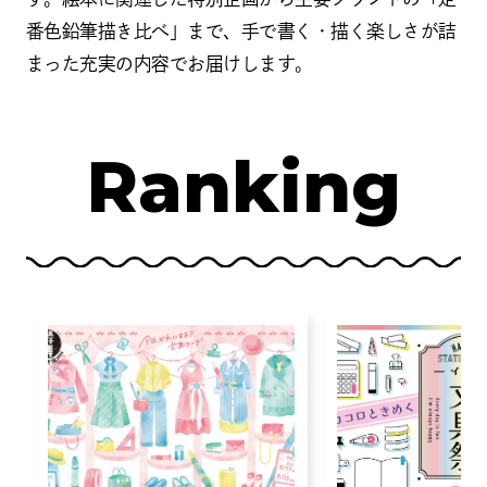
番色鉛筆描き比べ」まで、手で書く・描く楽しさが詰
まった充実の内容でお届けします。
Ranking