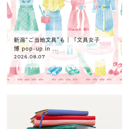
新潟“ご当地文具”も｜「文具女子
博 pop-up in ...
2026.08.07