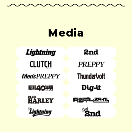
Media