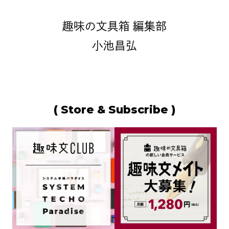
趣味の文具箱 編集部
小池昌弘
( Store & Subscribe )