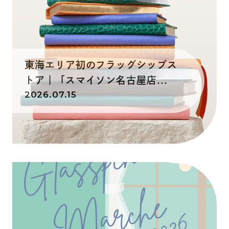
東海エリア初のフラッグシップス
トア｜「スマイソン名古屋店...
2026.07.15