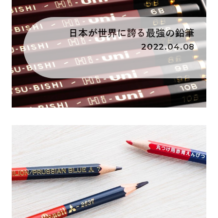
日本が世界に誇る最強の鉛筆
2022.04.08