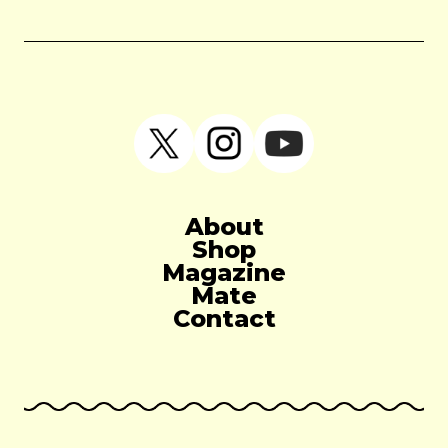
About
Shop
Magazine
Mate
Contact