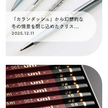
「カランダッシュ」から幻想的な
冬の情景を閉じ込めたクリス...
2025.12.11