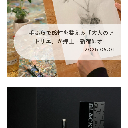
手ぶらで感性を整える「大人のア
トリエ」が押上・新宿にオー...
2026.05.01