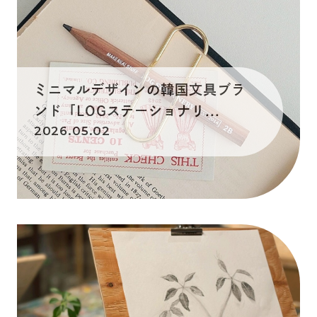
ミニマルデザインの韓国文具ブラ
ンド「LOGステーショナリ...
2026.05.02