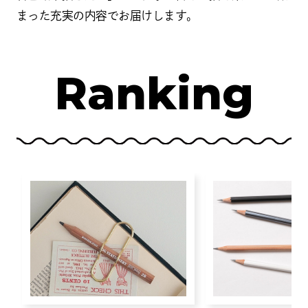
まった充実の内容でお届けします。
Ranking