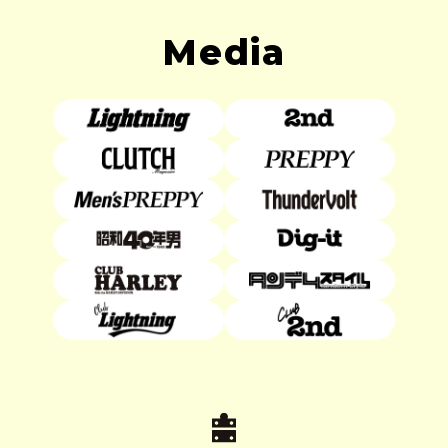
Media