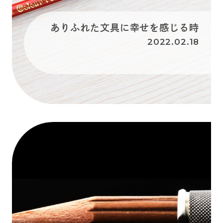
ありふれた文具に幸せを感じる時
2022.02.18