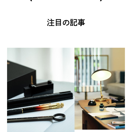
注目の記事