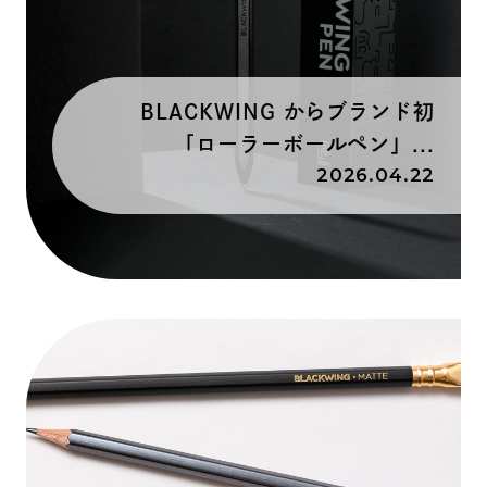
BLACKWING からブランド初
「ローラーボールペン」...
2026.04.22