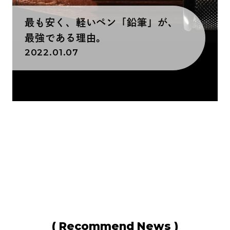
最も安く、軽いペン「鉛筆」が、
最強である理由。
2022.01.07
( Recommend News )