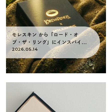
モレスキン から「ロード・オ
ブ・ザ・リング」にインスパイ...
2026.05.14