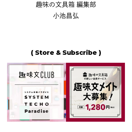
趣味の文具箱 編集部
小池昌弘
( Store & Subscribe )