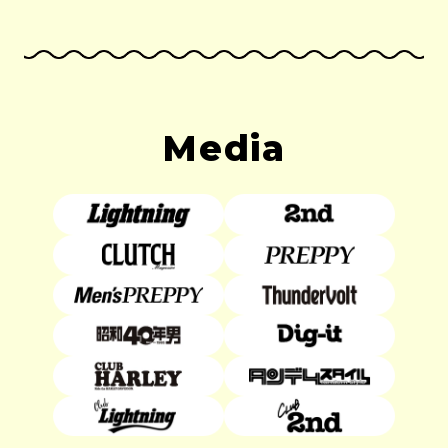
Media