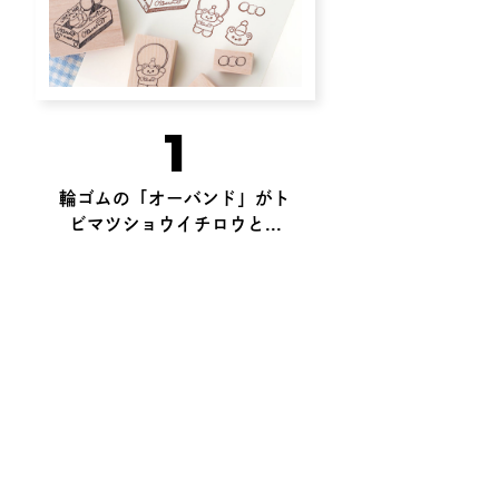
1
輪ゴムの「オーバンド」がト
ビマツショウイチロウと...