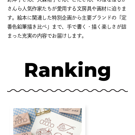
さんら人気作家たちが愛用する文房具や画材に迫りま
す。絵本に関連した特別企画から主要ブランドの「定
番色鉛筆描き比べ」まで、手で書く・描く楽しさが詰
まった充実の内容でお届けします。
Ranking