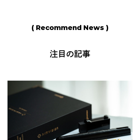
( Recommend News )
注目の記事