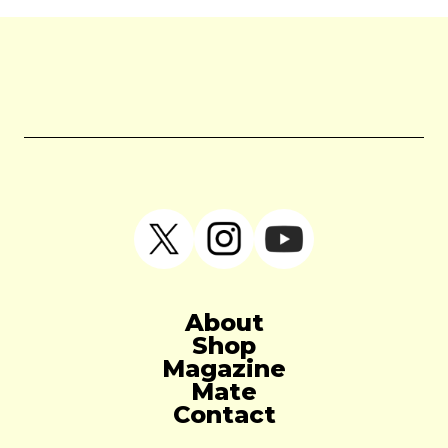
About
Shop
Magazine
Mate
Contact