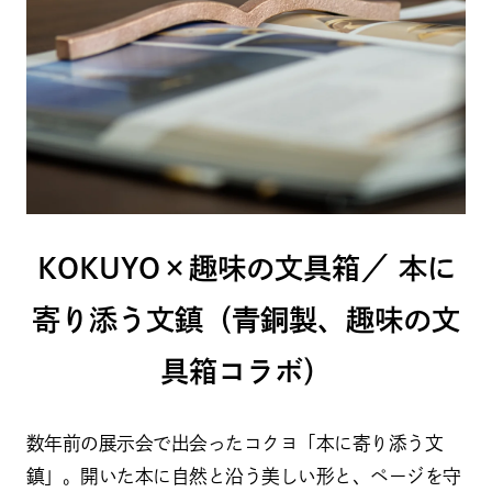
KOKUYO×趣味の文具箱／ 本に
寄り添う文鎮（青銅製、趣味の文
具箱コラボ）
数年前の展示会で出会ったコクヨ「本に寄り添う文
鎮」。開いた本に自然と沿う美しい形と、ページを守