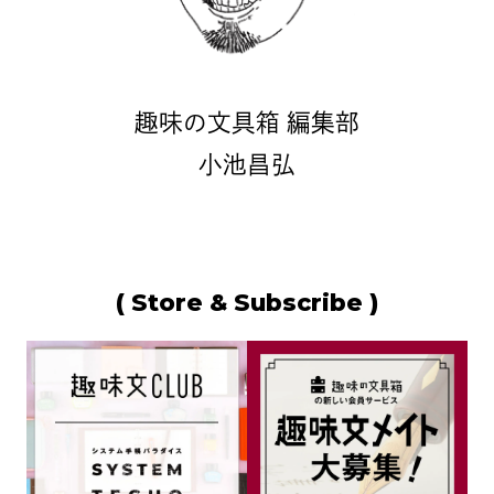
趣味の文具箱 編集部
小池昌弘
( Store & Subscribe )