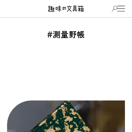
#測量野帳