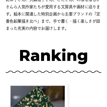
さんら人気作家たちが愛用する文房具や画材に迫りま
す。絵本に関連した特別企画から主要ブランドの「定
番色鉛筆描き比べ」まで、手で書く・描く楽しさが詰
まった充実の内容でお届けします。
Ranking