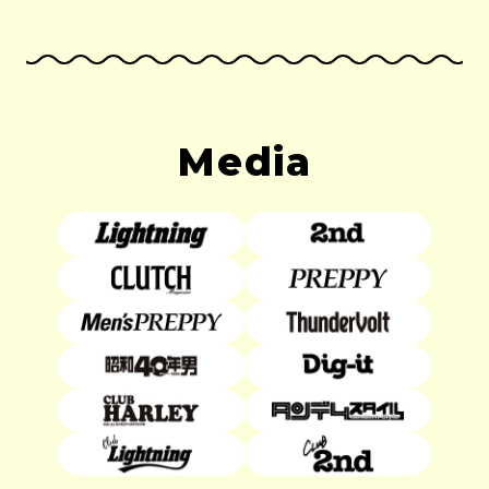
Media