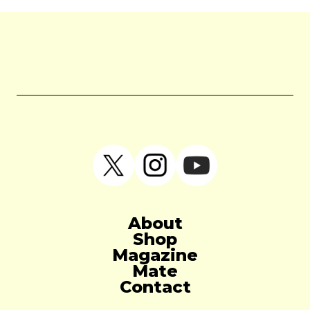
About
Shop
Magazine
Mate
Contact