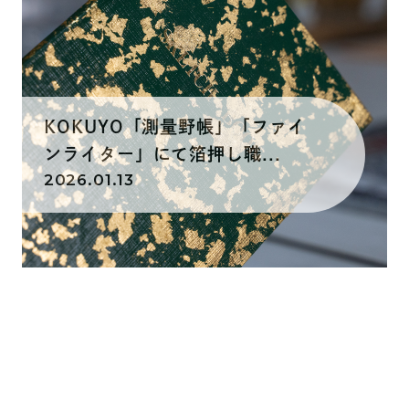
KOKUYO「測量野帳」「ファイ
ンライター」にて箔押し職...
2026.01.13