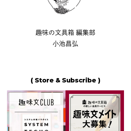
趣味の文具箱 編集部
小池昌弘
( Store & Subscribe )