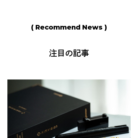
( Recommend News )
注目の記事