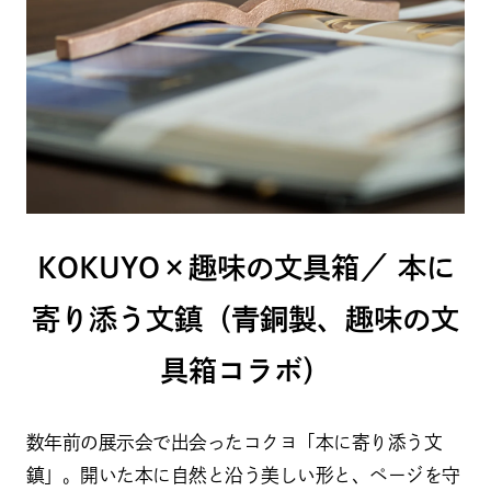
KOKUYO×趣味の文具箱／ 本に
寄り添う文鎮（青銅製、趣味の文
具箱コラボ）
数年前の展示会で出会ったコクヨ「本に寄り添う文
鎮」。開いた本に自然と沿う美しい形と、ページを守