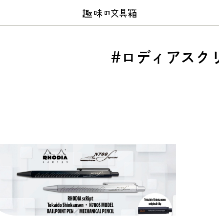
#ロディアスク