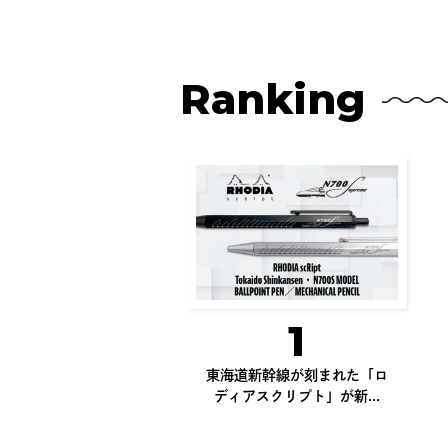
Ranking
1
東海道新幹線が刻まれた「ロ
ディアスクリプト」が新...