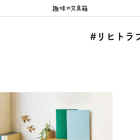
#リヒトラ