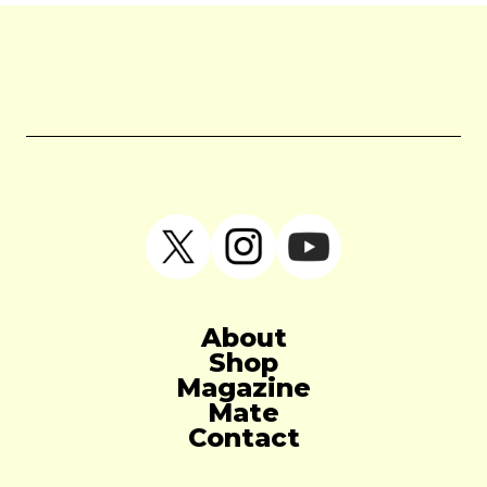
About
Shop
Magazine
Mate
Contact