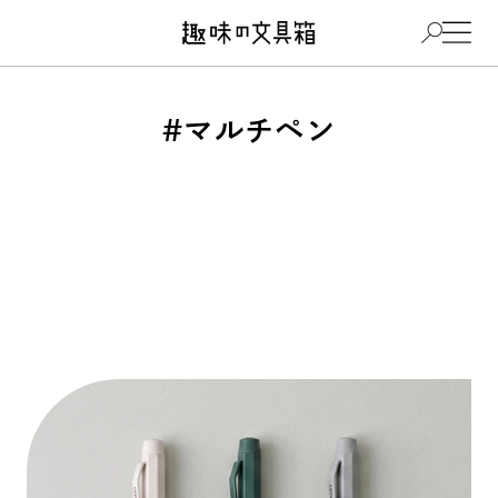
#マルチペン