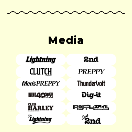
Media