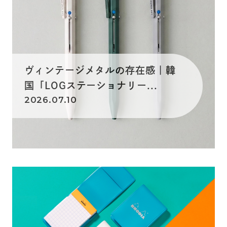
ヴィンテージメタルの存在感｜韓
国「LOGステーショナリー...
2026.07.10