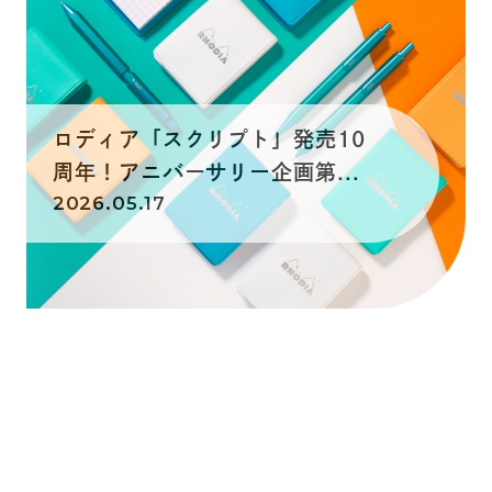
ロディア「スクリプト」発売10
周年！アニバーサリー企画第...
2026.05.17