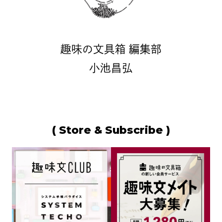
趣味の文具箱 編集部
小池昌弘
( Store & Subscribe )