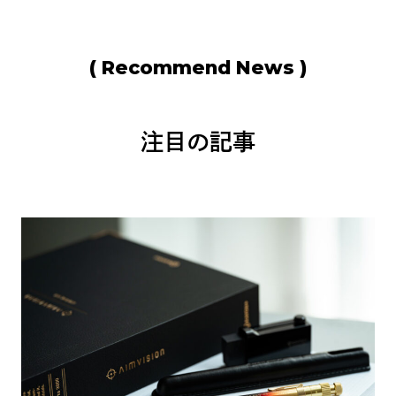
( Recommend News )
注目の記事