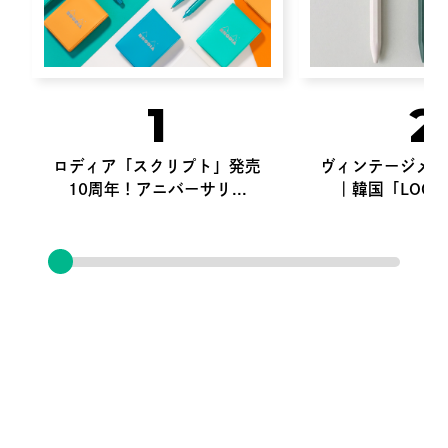
1
2
ロディア「スクリプト」発売
ヴィンテージメタ
10周年！アニバーサリ...
｜韓国「LOGス