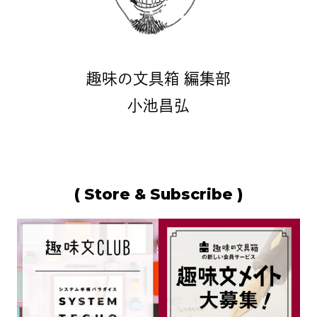
趣味の文具箱 編集部
小池昌弘
( Store & Subscribe )