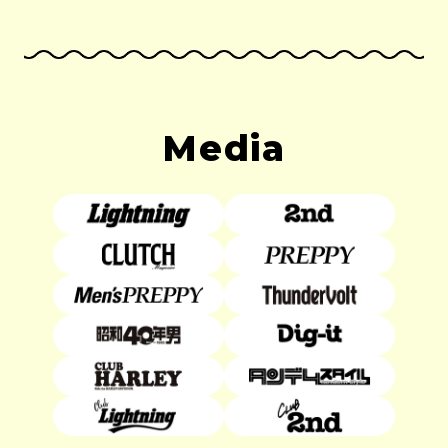
Media