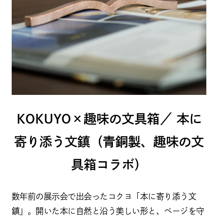
KOKUYO×趣味の文具箱／ 本に
寄り添う文鎮（青銅製、趣味の文
具箱コラボ）
数年前の展示会で出会ったコクヨ「本に寄り添う文
鎮」。開いた本に自然と沿う美しい形と、ページを守