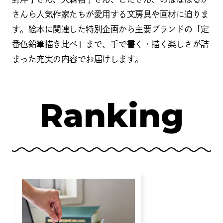
さんら人気作家たちが愛用する文房具や画材に迫りま
す。絵本に関連した特別企画から主要ブランドの「定
番色鉛筆描き比べ」まで、手で書く・描く楽しさが詰
まった充実の内容でお届けします。
Ranking