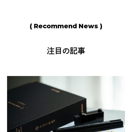
( Recommend News )
注目の記事