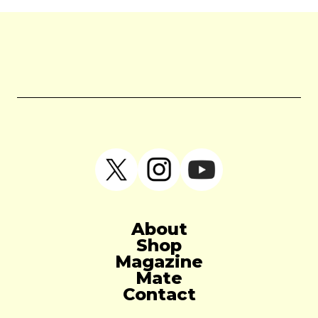
About
Shop
Magazine
Mate
Contact