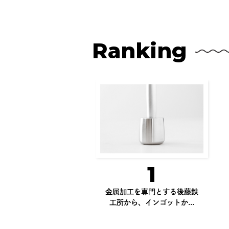
Ranking
1
金属加工を専門とする後藤鉄
工所から、インゴットか...