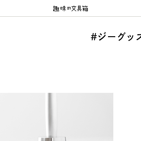
#ジーグッ