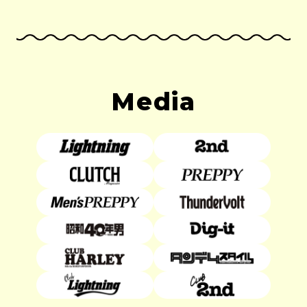
Media