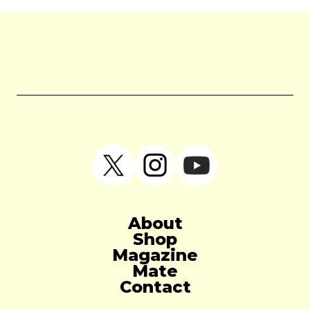
About
Shop
Magazine
Mate
Contact