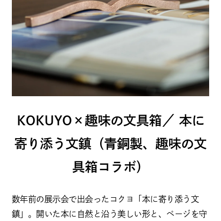
KOKUYO×趣味の文具箱／ 本に
寄り添う文鎮（青銅製、趣味の文
具箱コラボ）
数年前の展示会で出会ったコクヨ「本に寄り添う文
鎮」。開いた本に自然と沿う美しい形と、ページを守