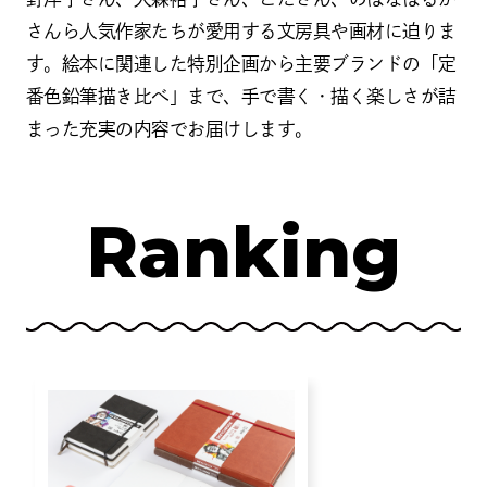
さんら人気作家たちが愛用する文房具や画材に迫りま
す。絵本に関連した特別企画から主要ブランドの「定
番色鉛筆描き比べ」まで、手で書く・描く楽しさが詰
まった充実の内容でお届けします。
Ranking