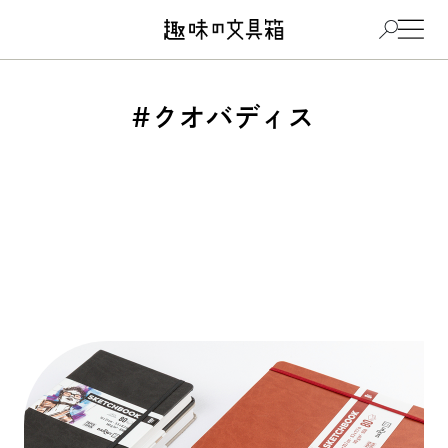
#クオバディス