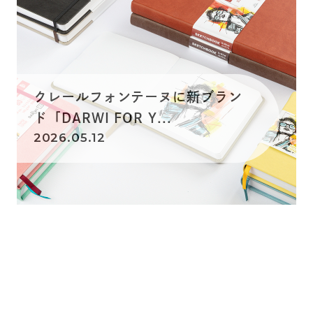
クレールフォンテーヌに新ブラン
ド「DARWI FOR Y...
2026.05.12