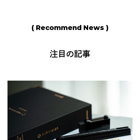
( Recommend News )
注目の記事