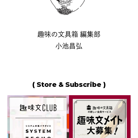
趣味の文具箱 編集部
小池昌弘
( Store & Subscribe )