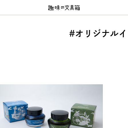
#オリジナル