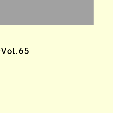
ol.65