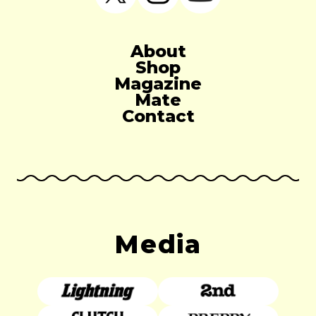
About
Shop
Magazine
Mate
Contact
Media