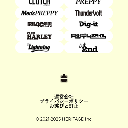
運営会社
プライバシーポリシー
お詫びと訂正
© 2021-2025 HERITAGE Inc.