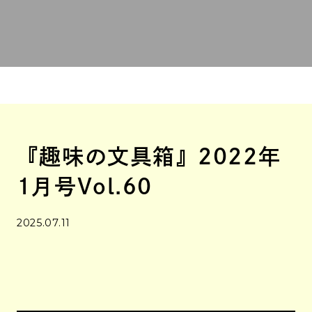
『趣味の文具箱』2022年
1月号Vol.60
2025.07.11